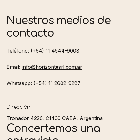
Nuestros medios de
contacto
Teléfono: (+54) 11 4544-9008
Email:
info@horizontesrl.com.ar
Whatsapp:
(+54) 11 2602-9287
Dirección
Tronador 4226, C1430 CABA, Argentina
Concertemos una