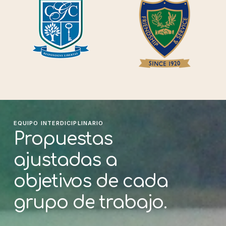
EQUIPO INTERDICIPLINARIO
Propuestas
ajustadas
a
objetivos
de
cada
grupo
de
trabajo.